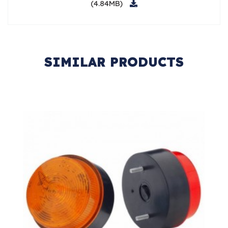
(4.84MB)
SIMILAR PRODUCTS